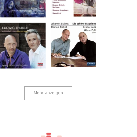
Mehr anzeigen