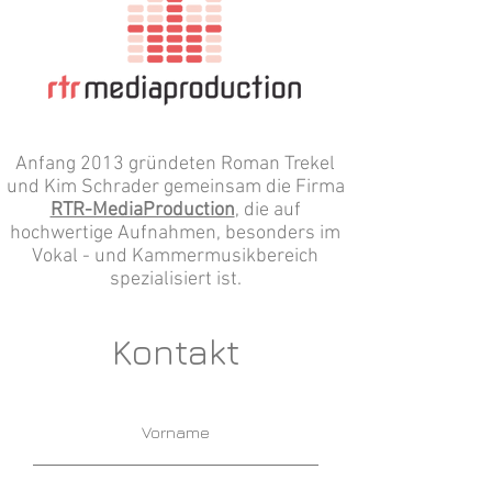
Anfang 2013 gründeten Roman Trekel
und Kim Schrader gemeinsam die Firma
RTR-MediaProduction
, die auf
hochwertige Aufnahmen, besonders im
Vokal - und Kammermusikbereich
spezialisiert ist.
Kontakt